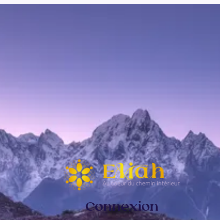
Connexion